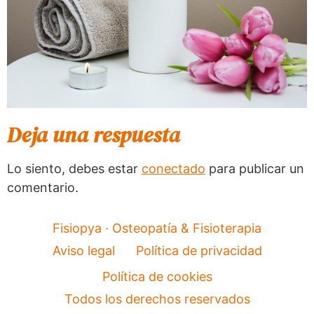
Deja una respuesta
Lo siento, debes estar
conectado
para publicar un
comentario.
Fisiopya · Osteopatía & Fisioterapia
Aviso legal
Política de privacidad
Política de cookies
Todos los derechos reservados