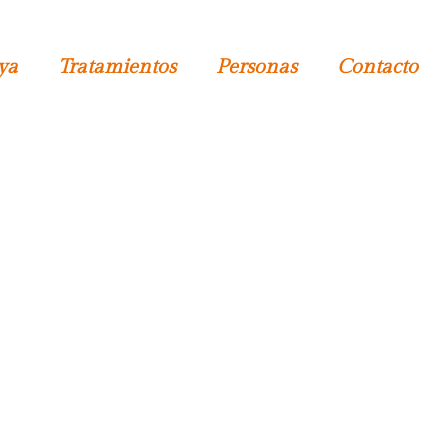
ya
Tratamientos
Personas
Contacto