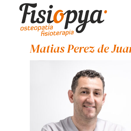
Matias Perez de Jua