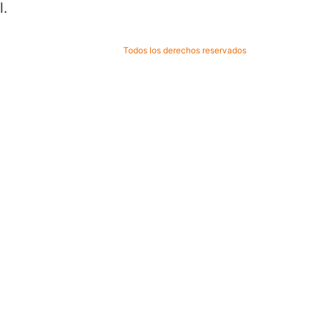
l.
Todos los derechos reservados