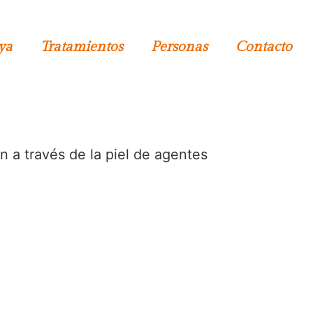
ya
Tratamientos
Personas
Contacto
n a través de la piel de agentes