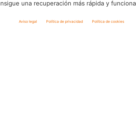
nsigue una recuperación más rápida y funciona
Aviso legal
Política de privacidad
Política de cookies