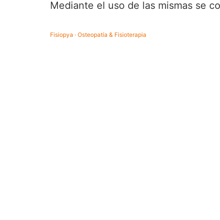
Mediante el uso de las mismas se co
Fisiopya · Osteopatía & Fisioterapia